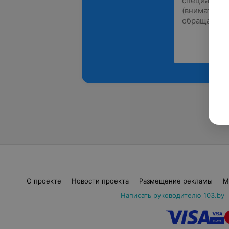
О проекте
Новости проекта
Размещение рекламы
М
Написать руководителю 103.by