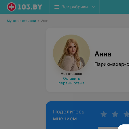
Все рубрики
Мужские стрижки
•
Анна
Анна
Парикмахер-с
Нет отзывов
Оставить
первый отзыв
Поделитесь
мнением