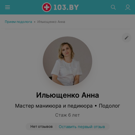
Прием подолога
•
Ильющенко Анна
Ильющенко Анна
Мастер маникюра и педикюра • Подолог
Стаж 6 лет
Нет отзывов
Оставить первый отзыв