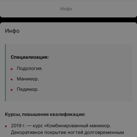
Инфо
Инфо
Специализация:
Подология.
Маникюр.
Педикюр.
Курсы, повышение квалификации:
2019 г. — курс «Комбинированный маникюр.
Декоративное покрытие ногтей долговременным