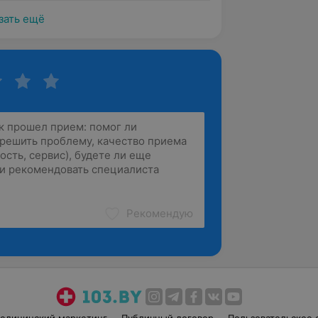
зать ещё
Рекомендую