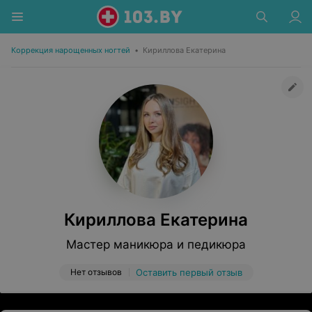
Коррекция нарощенных ногтей
•
Кириллова Екатерина
Кириллова Екатерина
Мастер маникюра и педикюра
Нет отзывов
Оставить первый отзыв