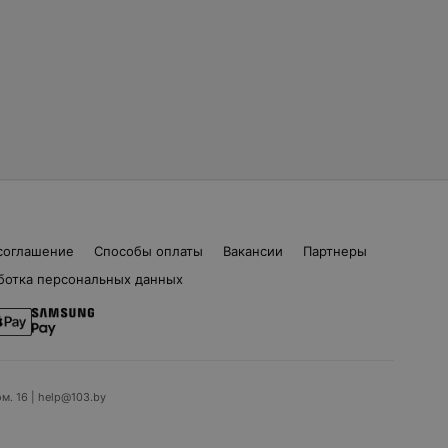
соглашение
Способы оплаты
Вакансии
Партнеры
ботка персональных данных
ом. 16 | help@103.by