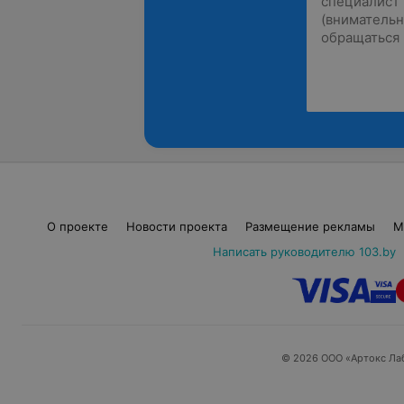
О проекте
Новости проекта
Размещение рекламы
М
Написать руководителю 103.by
© 2026 ООО «Артокс Ла