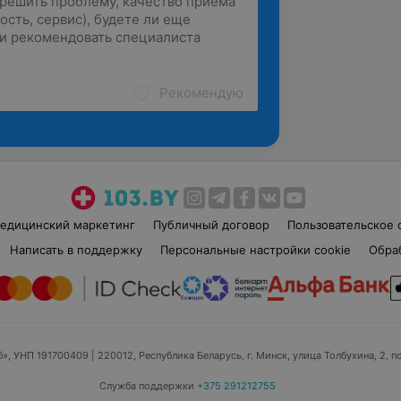
Рекомендую
едицинский маркетинг
Публичный договор
Пользовательское 
Написать в поддержку
Персональные настройки cookie
Обра
б», УНП 191700409
| 220012, Республика Беларусь, г. Минск, улица Толбухина, 2, п
Служба поддержки
+375 291212755