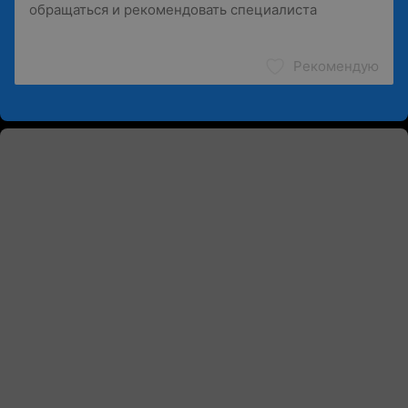
Рекомендую