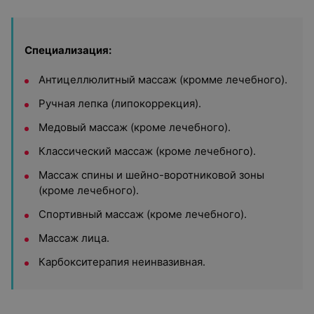
Специализация:
Антицеллюлитный массаж (кромме лечебного).
Ручная лепка (липокоррекция).
Медовый массаж (кроме лечебного).
Классический массаж (кроме лечебного).
Массаж спины и шейно-воротниковой зоны
(кроме лечебного).
Спортивный массаж (кроме лечебного).
Массаж лица.
Карбокситерапия неинвазивная.