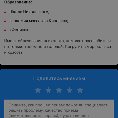
Образование:
Школа Никольского,
академия массажа «Кинезио»;
«Феникс».
Имеет образование психолога, поможет расслабиться
не только телом но и головой. Погрузит в мир релакса
и красоты.
Поделитесь мнением