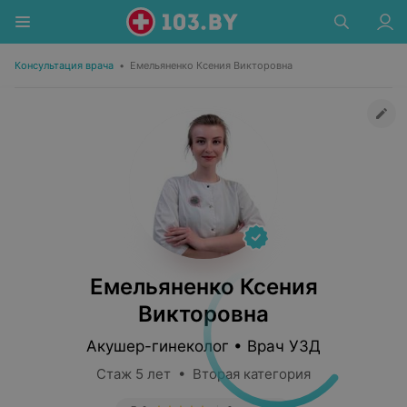
Консультация врача
•
Емельяненко Ксения Викторовна
Емельяненко Ксения
Викторовна
Акушер-гинеколог • Врач УЗД
Стаж 5 лет • Вторая категория