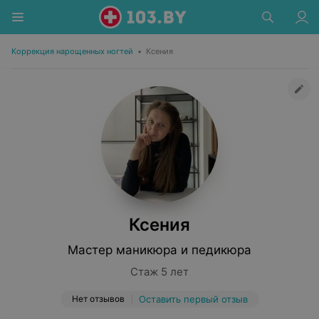
Коррекция нарощенных ногтей
•
Ксения
Ксения
Мастер маникюра и педикюра
Стаж 5 лет
Нет отзывов
Оставить первый отзыв