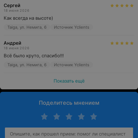
Сергей
18 июня 2026
Как всегда на высоте)
Taiga, ул. Немига, 6
Источник Yclients
Андрей
18 июня 2026
Всё было круто, спасибо!!!
Taiga, ул. Немига, 6
Источник Yclients
Показать ещё
Поделитесь мнением