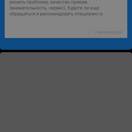
Рекомендую