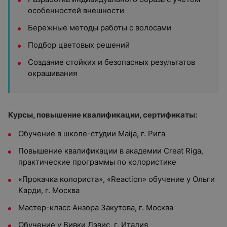
особенностей внешности
Бережные методы работы с волосами
Подбор цветовых решений
Создание стойких и безопасных результатов
окрашивания
Курсы, повышение квалификации, сертификаты:
Обучение в школе-студии Maija, г. Рига
Повышение квалификации в академии Creat Riga,
практические программы по колористике
«Прокачка колориста», «Reaction» обучение у Ольги
Карди, г. Москва
Мастер-класс Анзора Закутова, г. Москва
Обучение у Вивки Дэвис, г. Италия