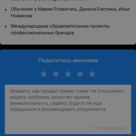
Обучение у Марии Розенталь, Дениса Елютина, Ильи
Новикова
Международные образовательные проекты
профессиональных брендов
Поделитесь мнением
Рекомендую