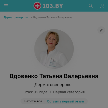
Дерматовенеролог
•
Вдовенко Татьяна Валерьевна
Вдовенко Татьяна Валерьевна
Дерматовенеролог
Стаж 32 года • Первая категория
Нет отзывов
Оставить первый отзыв