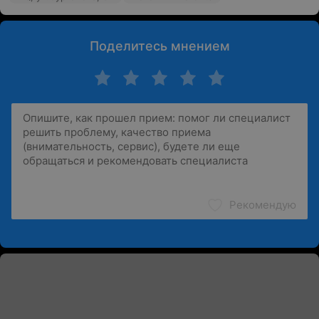
Поделитесь мнением
Рекомендую