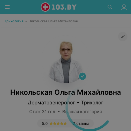
Трихология
•
Никольская Ольга Михайловна
Никольская Ольга Михайловна
Дерматовенеролог • Трихолог
Стаж 31 год • Высшая категория
5.0
2 отзыва