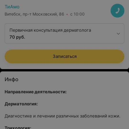
ТиАмо
Витебск, пр-т Московский, 86
с 10:00
Первичная консультация дерматолога
70 руб.
Записаться
Инфо
Направление деятельности:
Дерматология:
Диагностике и лечении различных заболеваний кожи.
Трихология: