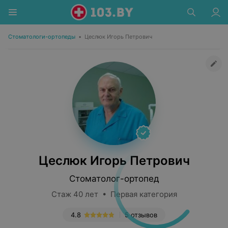
Стоматологи-ортопеды
•
Цеслюк Игорь Петрович
Цеслюк Игорь Петрович
Стоматолог-ортопед
Стаж 40 лет • Первая категория
4.8
5 отзывов