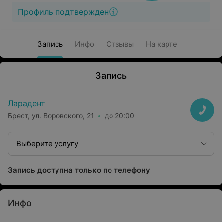
Профиль подтвержден
Запись
Инфо
Отзывы
На карте
Запись
Ларадент
Брест, ул. Воровского, 21
до 20:00
Выберите услугу
Запись доступна только по телефону
Инфо