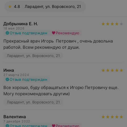
4.8
Ларадент, ул. Воровского, 21
Добрынина Е. Н.
18 мая 2026
Отзыв подтвержден
Рекомендую
Прекрасный врач Игорь  Петрович , очень довольна 
работой. Всем рекомендую от души.
Ларадент, ул. Воровского, 21
Инна
27 марта 2024
Отзыв подтвержден
Все хорошо, буду обращаться к Игорю Петровичу еще. 
Могу порекомендовать другим)
Ларадент, ул. Воровского, 21
Валентина
7 декабря 2022
Отзыв подтвержден
Рекомендую