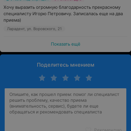
Хочу выразить огромную благодарность прекрасному 
специалисту Игорю Петровичу. Записалась еще на два 
приема)
Ларадент, ул. Воровского, 21
Показать ещё
Поделитесь мнением
Рекомендую