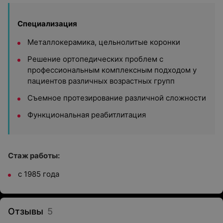
Специализация
Металлокерамика, цельнолитые коронки
Решение ортопедических проблем с
профессиональным комплексным подходом у
пациентов различных возрастных групп
Съемное протезирование различной сложности
Функциональная реабитлитация
Стаж работы:
с 1985 года
Отзывы
5