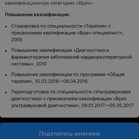
квалификационную категорию
«
Врач
»
.
Повышение квалификации:
Стажировка по специальности
«
Терапия
»
с
присвоением квалификации
«
Врач-специалист
»
,
2005
Повышение квалификации
«
Диагностика и
фармакотерапия заболеваний кардиореспираторной
системы
»
, 2010
Повышение квалификации по программе
«
Общая
терапия
»
, 10.03.2016
—
08.04.2016
Переподготовка по специальности
«
Ультразвуковая
диагностика
»
с присвоением квалификации
«
Врач
ультразвуковой диагностики
»
, 09.01.2017
—
05.05.2017
Поделитесь мнением