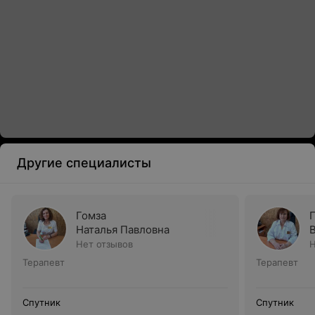
Другие специалисты
Гомза
Наталья Павловна
Нет отзывов
Н
Терапевт
Терапевт
Спутник
Спутник