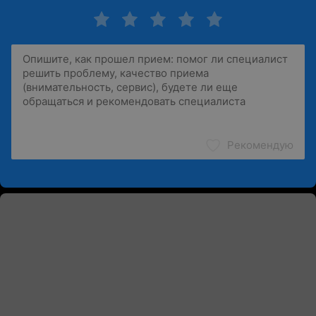
Рекомендую