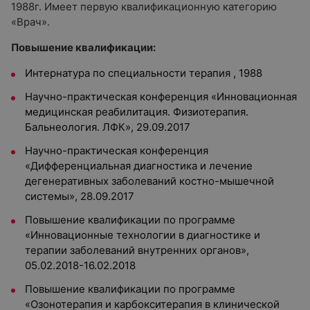
1988г. Имеет первую квалификационную категорию
«
Врач
»
.
Повышение квалификации:
Интернатура по специальности терапия , 1988
Научно-практическая конференция
«
Инновационная
медицинская реабилитация. Физиотерапия.
Бальнеология. ЛФК
»
, 29.09.2017
Научно-практическая конференция
«
Дифференциальная диагностика и лечение
дегенеративных заболеваний костно-мышечной
системы
»
, 28.09.2017
Повышение квалификации по программе
«
Инновационные технологии в диагностике и
терапии заболеваний внутренних органов
»
,
05.02.2018-16.02.2018
Повышение квалификации по программе
«
Озонотерапия и карбокситерапия в клинической