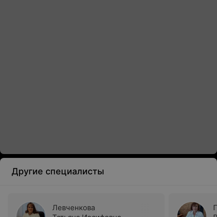
Другие специалисты
Левченкова