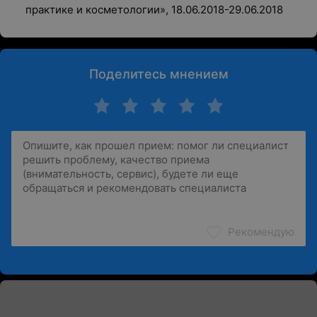
практике и косметологии
»
, 18.06.2018-29.06.2018
Поделитесь мнением
Рекомендую