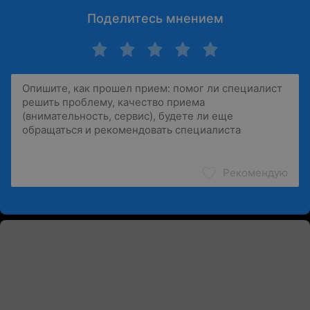
Поделитесь мнением
Рекомендую