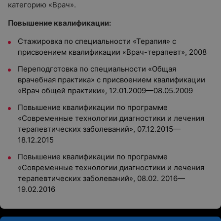
категорию
«
Врач
»
.
Повышение квалификации:
Стажировка по специальности
«
Терапия
»
с
присвоением квалификации
«
Врач-терапевт
»
, 2008
Переподготовка по специальности
«
Общая
врачебная практика
»
с присвоением квалификации
«
Врач общей практики
»
, 12.01.2009
—
08.05.2009
Повышение квалификации по программе
«
Современные технологии диагностики и лечения
терапевтических заболеваний
»
, 07.12.2015
—
18.12.2015
Повышение квалификации по программе
«
Современные технологии диагностики и лечения
терапевтических заболеваний
»
, 08.02. 2016
—
19.02.2016