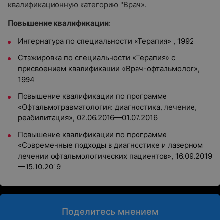
квалификационную категорию "Врач».
Повышение квалификации:
Интернатура по специальности «Терапия» , 1992
Стажировка по специальности «Терапия» с
присвоением квалификации «Врач-офтальмолог»,
1994
Повышение квалификации по программе
«Офтальмотравматология: диагностика, лечение,
реабилитация», 02.06.2016
—
01.07.2016
Повышение квалификации по программе
«Современные подходы в диагностике и лазерном
лечении офтальмологических пациентов», 16.09.2019
—
15.10.2019
Поделитесь мнением