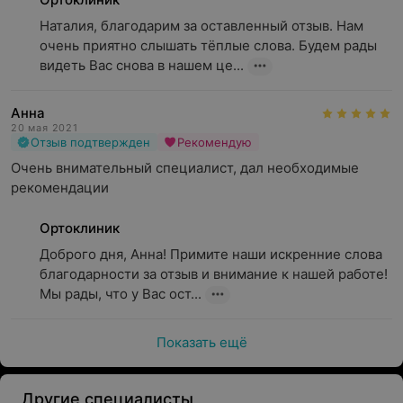
Наталия, благодарим за оставленный отзыв. Нам 
очень приятно слышать тёплые слова. Будем рады 
видеть Вас снова в нашем це...
Анна
20 мая 2021
Отзыв подтвержден
Рекомендую
Очень внимательный специалист, дал необходимые 
рекомендации
Ортоклиник
Доброго дня, Анна! Примите наши искренние слова 
благодарности за отзыв и внимание к нашей работе! 
Мы рады, что у Вас ост...
Показать ещё
Другие специалисты