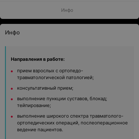
Инфо
Инфо
Направления в работе:
прием взрослых с ортопедо-
травматологической патологией;
консультативный прием;
выполнение пункции суставов, блокад;
тейпирование;
выполнение широкого спектра травматолого-
ортопедических операций, послеоперационное
ведение пациентов.