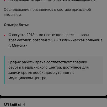
Обследование призывников в составе призывной
комиссии.
Опыт работы:
С августа 2013 г. по настоящее время — врач
травматолог-ортопед УЗ «6-я клиническая больница
г. Минска»
График работы врача соответствует графику
работы медицинского центра, доступное для
записи время необходимо уточнять в
медицинском центре.
Отзывы
4