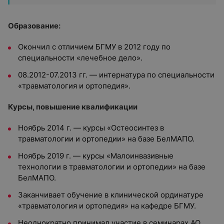
Образование:
Окончил с отличием БГМУ в 2012 году по
специальности «лечебное дело».
08.2012-07.2013 гг. — интернатура по специальности
«травматология и ортопедия».
Курсы, повышение квалификации
Ноябрь 2014 г. — курсы «Остеосинтез в
травматологии и ортопедии» на базе БелМАПО.
Ноябрь 2019 г. — курсы «Малоинвазивные
технологии в травматологии и ортопедии» на базе
БелМАПО.
Заканчивает обучение в клинической ординатуре
«травматология и ортопедия» на кафедре БГМУ.
Неоднократно принимал участие в семинарах АО.