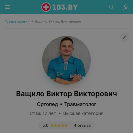
Травматология
•
Ващило Виктор Викторович
Ващило Виктор Викторович
Ортопед • Травматолог
Стаж 12 лет • Высшая категория
5.0
4 отзыва