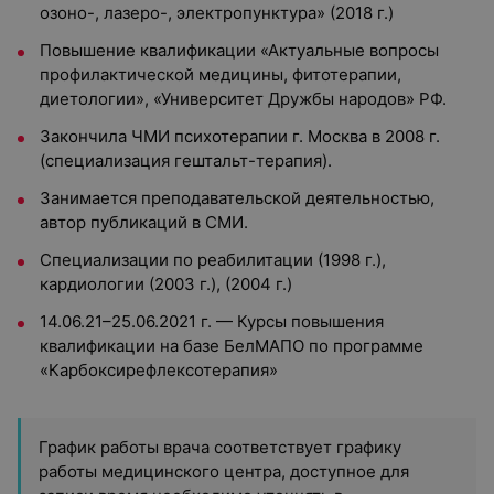
озоно-, лазеро-, электропунктура» (2018 г.)
Повышение квалификации «Актуальные вопросы
профилактической медицины, фитотерапии,
диетологии», «Университет Дружбы народов» РФ.
Закончила ЧМИ психотерапии г. Москва в 2008 г.
(специализация гештальт-терапия).
Занимается преподавательской деятельностью,
автор публикаций в СМИ.
Специализации по реабилитации (1998 г.),
кардиологии (2003 г.), (2004 г.)
14.06.21–25.06.2021 г. — Курсы повышения
квалификации на базе БелМАПО по программе
«Карбоксирефлексотерапия»
График работы врача соответствует графику
работы медицинского центра, доступное для