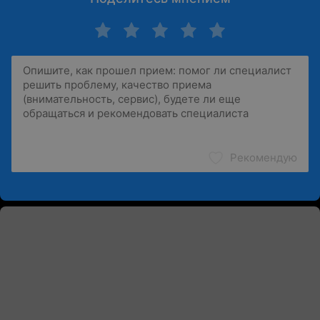
Рекомендую