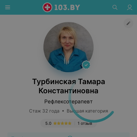
Турбинская Тамара
Константиновна
Рефлексотерапевт
Стаж 32 года • Высшая категория
5.0
1 отзыв