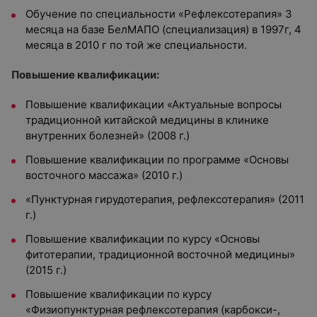
Обучение по специальности «Рефлексотерапия» 3
месяца на базе БелМАПО (специализация) в 1997г, 4
месяца в 2010 г по той же специальности.
Повышение квалификации:
Повышение квалификации «Актуальные вопросы
традиционной китайской медицины в клинике
внутренних болезней» (2008 г.)
Повышение квалификации по программе «Основы
восточного массажа» (2010 г.)
«Пунктурная гирудотерапия, рефлексотерапия» (2011
г.)
Повышение квалификации по курсу «Основы
фитотерапии, традиционной восточной медицины»
(2015 г.)
Повышение квалификации по курсу
«Физиопунктурная рефлексотерапия (карбокси-,