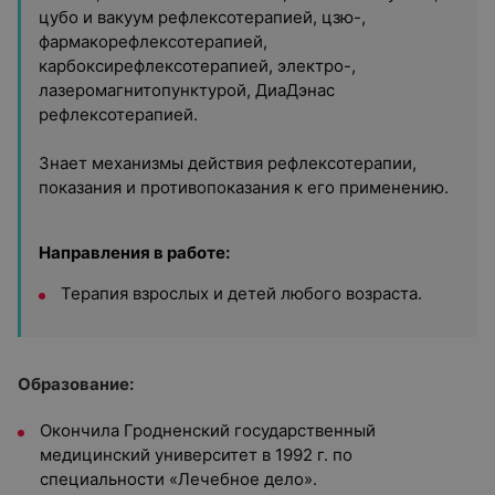
цубо и вакуум рефлексотерапией, цзю-,
фармакорефлексотерапией,
карбоксирефлексотерапией, электро-,
лазеромагнитопунктурой, ДиаДэнас
рефлексотерапией.
Знает механизмы действия рефлексотерапии,
показания и противопоказания к его применению.
Направления в работе:
Терапия взрослых и детей любого возраста.
Образование:
Окончила Гродненский государственный
медицинский университет в 1992 г. по
специальности «Лечебное дело».