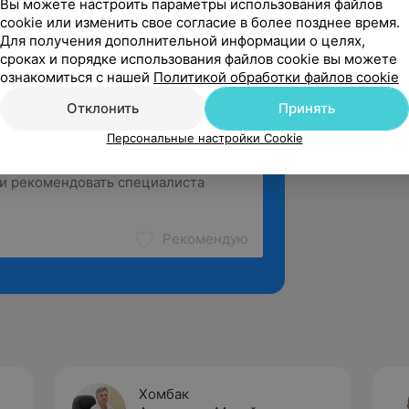
Вы можете настроить параметры использования файлов
cookie или изменить свое согласие в более позднее время.
Для получения дополнительной информации о целях,
сроках и порядке использования файлов cookie вы можете
ознакомиться с нашей
Политикой обработки файлов cookie
Отклонить
Принять
Персональные настройки Cookie
Рекомендую
Хомбак