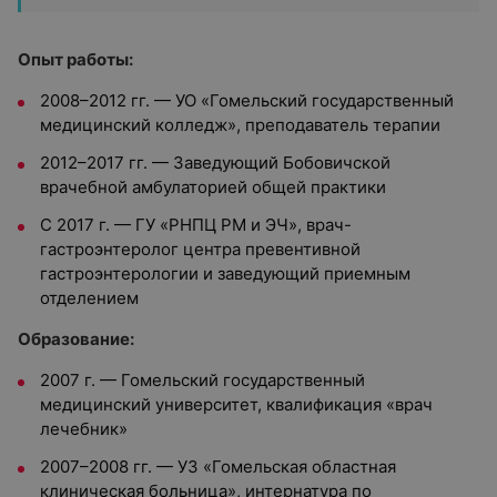
Опыт работы:
2008–2012 гг. — УО «Гомельский государственный
медицинский колледж», преподаватель терапии
2012–2017 гг. — Заведующий Бобовичской
врачебной амбулаторией общей практики
С 2017 г. — ГУ «РНПЦ РМ и ЭЧ», врач-
гастроэнтеролог центра превентивной
гастроэнтерологии и заведующий приемным
отделением
Образование:
2007 г. — Гомельский государственный
медицинский университет, квалификация «врач
лечебник»
2007–2008 гг. — УЗ «Гомельская областная
клиническая больница», интернатура по