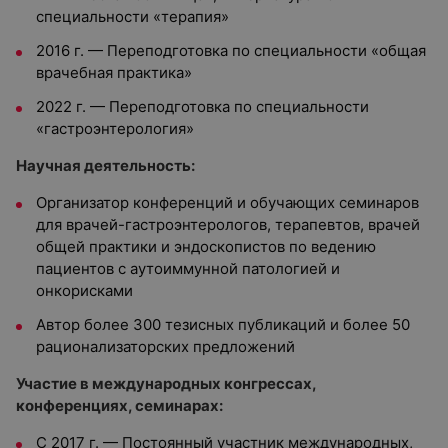
специальности «терапия»
2016 г. — Переподготовка по специальности «общая
врачебная практика»
2022 г. — Переподготовка по специальности
«гастроэнтерология»
Научная деятельность:
Организатор конференций и обучающих семинаров
для врачей-гастроэнтерологов, терапевтов, врачей
общей практики и эндоскопистов по ведению
пациентов с аутоиммунной патологией и
онкорисками
Автор более 300 тезисных публикаций и более 50
рационализаторских предложений
Участие в международных конгрессах,
конференциях, семинарах:
С 2017 г. — Постоянный участник международных,