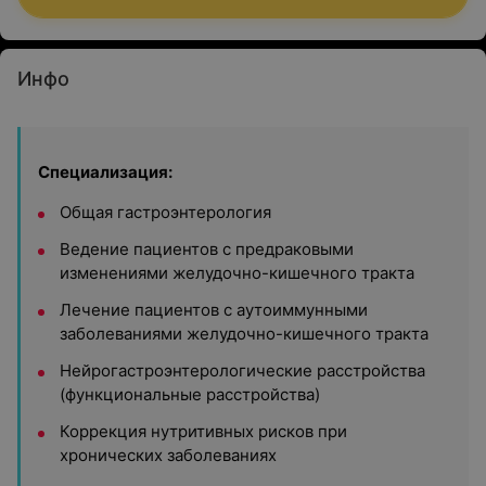
Инфо
Специализация:
Общая гастроэнтерология
Ведение пациентов с предраковыми
изменениями желудочно-кишечного тракта
Лечение пациентов с аутоиммунными
заболеваниями желудочно-кишечного тракта
Нейрогастроэнтерологические расстройства
(функциональные расстройства)
Коррекция нутритивных рисков при
хронических заболеваниях