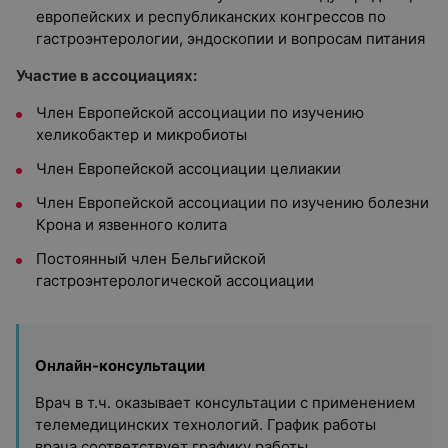
европейских и республиканских конгрессов по
гастроэнтерологии, эндоскопии и вопросам питания
Участие в ассоциациях:
Член Европейской ассоциации по изучению
хеликобактер и микробиоты
Член Европейской ассоциации целиакии
Член Европейской ассоциации по изучению болезни
Крона и язвенного колита
Постоянный член Бельгийской
гастроэнтерологической ассоциации
Онлайн-консультации
Врач в т.ч. оказывает консультации с применением
телемедицинских технологий. График работы
врача соответствует графику работы