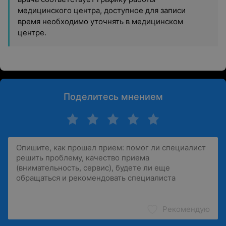
медицинского центра, доступное для записи
время необходимо уточнять в медицинском
центре.
Поделитесь мнением
Рекомендую