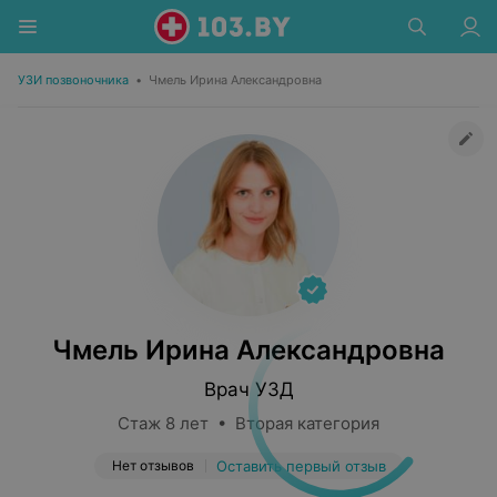
УЗИ позвоночника
•
Чмель Ирина Александровна
Чмель Ирина Александровна
Врач УЗД
Стаж 8 лет • Вторая категория
Нет отзывов
Оставить первый отзыв