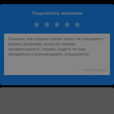
Поделитесь мнением
Рекомендую