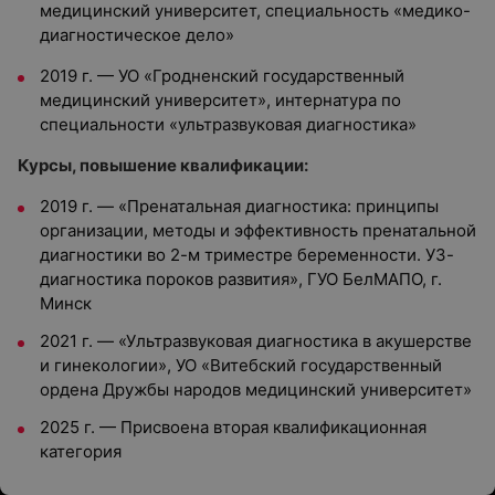
медицинский университет, специальность
«медико-
диагностическое дело»
2019 г. — УО «Гродненский государственный
медицинский университет», интернатура по
специальности «ультразвуковая диагностика»
Курсы, повышение квалификации:
2019 г. — «Пренатальная диагностика: принципы
организации, методы и эффективность пренатальной
диагностики во 2-м триместре беременности. УЗ-
диагностика пороков развития», ГУО БелМАПО, г.
Минск
2021 г. — «Ультразвуковая диагностика в акушерстве
и гинекологии», УО «Витебский государственный
ордена Дружбы народов медицинский университет»
2025 г. — Присвоена вторая квалификационная
категория