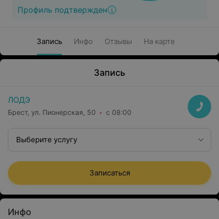
Профиль подтвержден
Запись
Инфо
Отзывы
На карте
Запись
ЛОДЭ
Брест, ул. Пионерская, 50
с 08:00
Выберите услугу
Записаться
Инфо