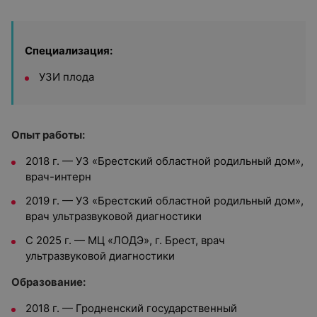
Специализация:
УЗИ плода
Опыт работы:
2018 г. — УЗ «Брестский областной родильный дом»,
врач-интерн
2019 г. — УЗ «Брестский областной родильный дом»,
врач ультразвуковой диагностики
С 2025 г. — МЦ «ЛОДЭ», г. Брест, врач
ультразвуковой диагностики
Образование:
2018 г. — Гродненский государственный