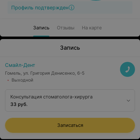
Профиль подтвержден
Запись
Отзывы
На карте
Запись
Смайл-Дент
Гомель, ул. Григория Денисенко, 6-5
Выходной
Консультация стоматолога-хирурга
33 руб.
Записаться