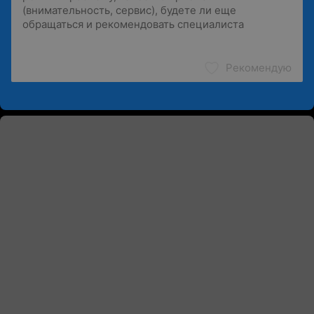
Рекомендую