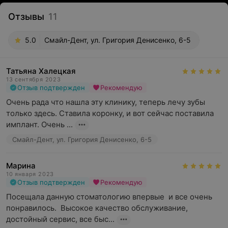
Отзывы
11
5.0
Смайл-Дент, ул. Григория Денисенко, 6-5
Татьяна Халецкая
13 сентября 2023
Отзыв подтвержден
Рекомендую
Очень рада что нашла эту клинику, теперь лечу зубы 
только здесь. Ставила коронку, и вот сейчас поставила 
имплант. Очень ...
Смайл-Дент, ул. Григория Денисенко, 6-5
Марина
10 января 2023
Отзыв подтвержден
Рекомендую
Посещала данную стоматологию впервые  и все очень 
понравилось.  Высокое качество обслуживание, 
достойный сервис, все быс...