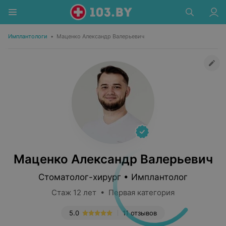
Имплантологи
•
Маценко Александр Валерьевич
Маценко Александр Валерьевич
Стоматолог-хирург • Имплантолог
Стаж 12 лет • Первая категория
5.0
11 отзывов