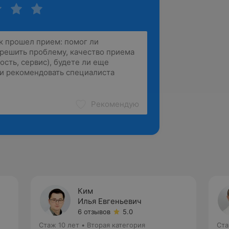
Рекомендую
Ким
Илья Евгеньевич
6 отзывов
5.0
Стаж 10 лет
•
Вторая категория
Ста