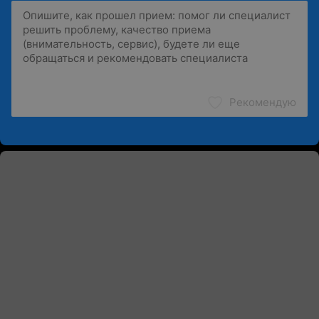
Рекомендую