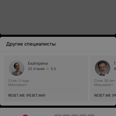
Другие специалисты
Екатерина
22 отзыва
5.0
8
Стаж 3 года
Стаж 38 лет
Массажист
Массажист
RESET.ME (РЕЗЕТ.МИ)
RESET.ME (Р