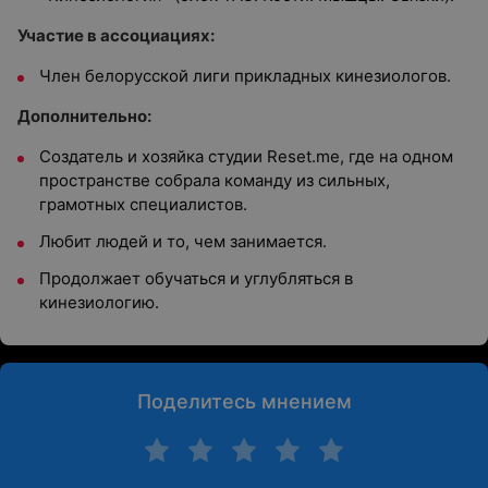
Участие в ассоциациях:
Член белорусской лиги прикладных кинезиологов.
Дополнительно:
Создатель и хозяйка студии Reset.me, где на одном
пространстве собрала команду из сильных,
грамотных специалистов.
Любит людей и то, чем занимается.
Продолжает обучаться и углубляться в
кинезиологию.
Поделитесь мнением