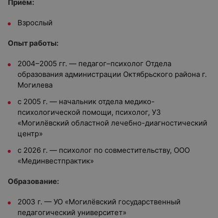
Приём:
Взрослый
Опыт работы:
2004–2005 гг. — педагог–психолог Отдела
образования администрации Октябрьского района г.
Могилева
с 2005 г. — начальник отдела медико-
психологической помощи, психолог, УЗ
«Могилёвский областной лечебно-диагностический
центр»
с 2026 г. — психолог по совместительству, ООО
«Мединвестпрактик»
Образование:
2003 г. — УО «Могилёвский государственный
педагогический университет»