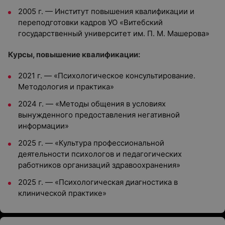
2005 г. — Институт повышения квалификации и
переподготовки кадров УО «Витебский
государственный университет им. П. М. Машерова»
Курсы, повышение квалификации:
2021 г. — «Психологическое консультирование.
Методология и практика»
2024 г. — «Методы общения в условиях
вынужденного предоставления негативной
информации»
2025 г. — «Культура профессиональной
деятельности психологов и педагогических
работников организаций здравоохранения»
2025 г. — «Психологическая диагностика в
клинической практике»