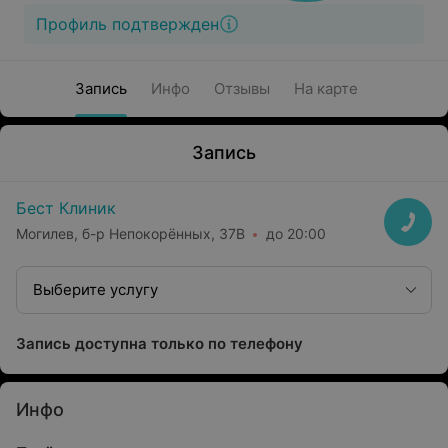
Профиль подтвержден
Запись
Инфо
Отзывы
На карте
Запись
Бест Клиник
Могилев, б-р Непокорённых, 37В
до 20:00
Выберите услугу
Запись доступна только по телефону
Инфо