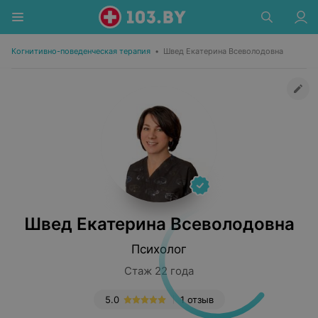
Когнитивно-поведенческая терапия
•
Швед Екатерина Всеволодовна
Швед Екатерина Всеволодовна
Психолог
Стаж 22 года
5.0
1 отзыв