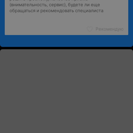
Рекомендую