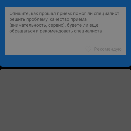
Рекомендую