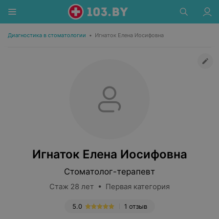
Диагностика в стоматологии
•
Игнаток Елена Иосифовна
Игнаток Елена Иосифовна
Стоматолог-терапевт
Стаж 28 лет • Первая категория
5.0
1 отзыв