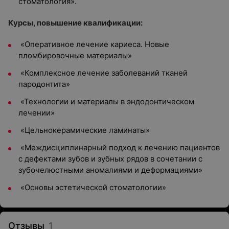
стоматология».
Курсы, повышение квалификации:
«Оперативное лечение кариеса. Новые
пломбировочные материалы»
«Комплексное лечение заболеваний тканей
пародонтита»
«Технологии и материалы в эндодонтическом
лечении»
«Цельнокерамические ламинаты»
«Междисциплинарный подход к лечению пациентов
с дефектами зубов и зубных рядов в сочетании с
зубочелюстными аномалиями и деформациями»
«Основы эстетической стоматологии»
Отзывы
1