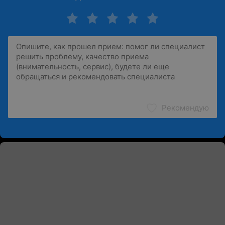
Рекомендую