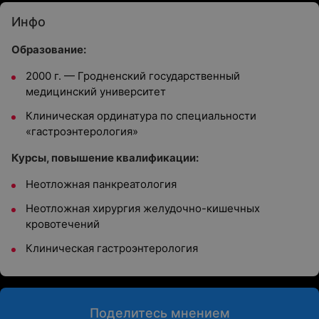
Инфо
Образование:
2000 г. — Гродненский государственный
медицинский университет
Клиническая ординатура по специальности
«гастроэнтерология»
Курсы, повышение квалификации:
Неотложная панкреатология
Неотложная хирургия желудочно-кишечных
кровотечений
Клиническая гастроэнтерология
Поделитесь мнением