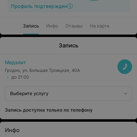
Профиль подтвержден
Запись
Инфо
Отзывы
На карте
Запись
Медэлит
Гродно, ул. Большая Троицкая, 40А
до 21:00
Выберите услугу
Запись доступна только по телефону
Инфо