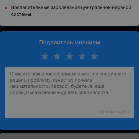
Воспалительные заболевания центральной нервной
системы
Поделитесь мнением
Рекомендую