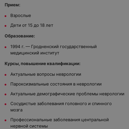
Прием:
Взрослые
Дети от 15 до 18 лет
Образование:
1994 г. — Гродненский государственный
медицинский институт
Курсы, повышение квалификации:
Актуальные вопросы неврологии
Пароксизмальные состояния в неврологии
Актуальные демографические проблемы неврологии
Сосудистые заболевания головного и спинного
мозга
Профессиональные заболевания центральной
нервной системы