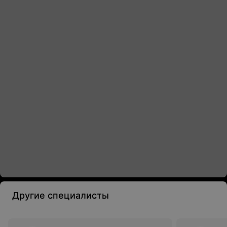
Другие специалисты