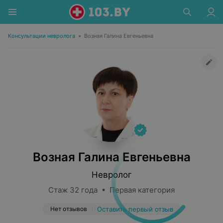
Консультации невролога
•
Возная Галина Евгеньевна
Возная Галина Евгеньевна
Невролог
Стаж 32 года • Первая категория
Нет отзывов
Оставить первый отзыв