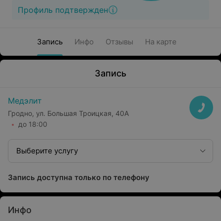
Профиль подтвержден
Запись
Инфо
Отзывы
На карте
Запись
Медэлит
Гродно, ул. Большая Троицкая, 40А
до 18:00
Выберите услугу
Запись доступна только по телефону
Инфо