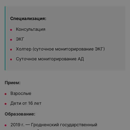
Специализация:
Консультация
ЭКГ
Холтер (суточное мониторирование ЭКГ)
Суточное мониторирование АД
Прием:
Взрослые
Дети от 16 лет
Образование:
2019 г. — Гродненский государственный