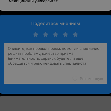
медицинский университет
Поделитесь мнением
Рекомендую