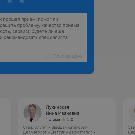
Рекомендую
Лукинская
Инна Ивановна
1 отзыв
5.0
Стаж 37 лет
•
Высшая категория
Ста
Дерматолог • Детский дерматолог •
Дер