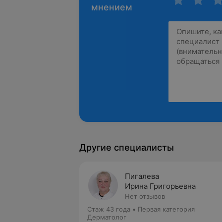
мнением
Другие специалисты
Пигалева
Ирина Григорьевна
Нет отзывов
Стаж 43 года
•
Первая категория
Дерматолог