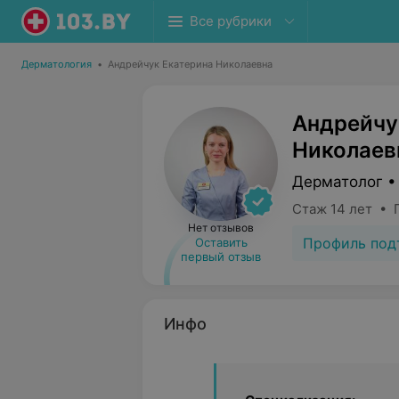
Все рубрики
Дерматология
•
Андрейчук Екатерина Николаевна
Андрейчу
Николаев
Дерматолог •
Стаж 14 лет • 
Нет отзывов
Профиль под
Оставить
первый отзыв
Инфо