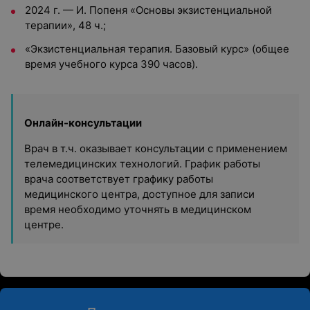
2024 г. — И. Попеня «Основы экзистенциальной
терапии», 48 ч.;
«Экзистенциальная терапия. Базовый курс» (общее
время учебного курса 390 часов).
Онлайн-консультации
Врач в т.ч. оказывает консультации с применением
телемедицинских технологий. График работы
врача соответствует графику работы
медицинского центра, доступное для записи
время необходимо уточнять в медицинском
центре.