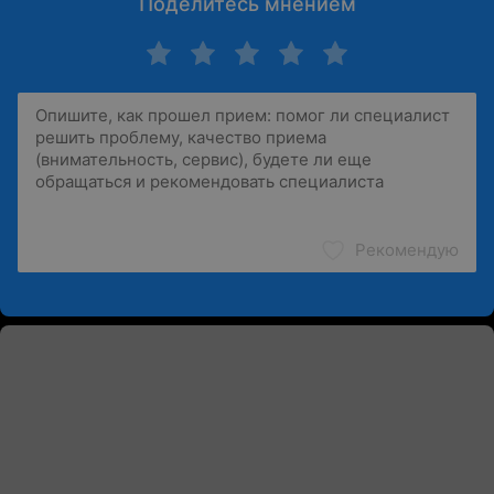
Поделитесь мнением
Рекомендую