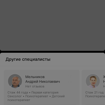
Другие специалисты
Мельников
Андрей Николаевич
Нет отзывов
Н
Стаж 44 года
•
Первая категория
Стаж 21 год
Сексолог • Психотерапевт • Детский
Психотерапе
психотерапевт