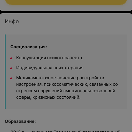
Инфо
Специализация:
Консультация психотерапевта.
Индивидуальная психотерапия.
Медикаментозное лечение расстройств
настроения, психосоматических, связанных со
стрессом нарушений эмоционально-волевой
сферы, кризисных состояний.
Образование: