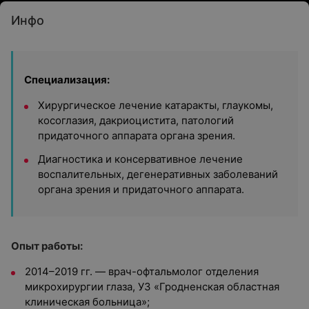
Инфо
Специализация:
Хирургическое лечение катаракты, глаукомы,
косоглазия, дакриоцистита, патологий
придаточного аппарата органа зрения.
Диагностика и консервативное лечение
воспалительных, дегенеративных заболеваний
органа зрения и придаточного аппарата.
Опыт работы:
2014–2019 гг. — врач-офтальмолог отделения
микрохирургии глаза, УЗ «Гродненская областная
клиническая больница»;