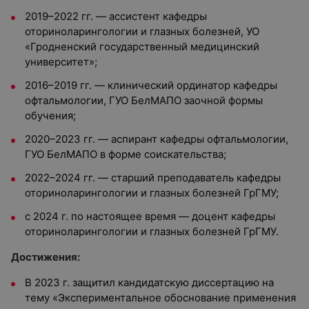
2019–2022 гг. — ассистент кафедры
оториноларингологии и глазных болезней, УО
«Гродненский государственный медицинский
университет»;
2016–2019 гг. — клинический ординатор кафедры
офтальмологии, ГУО БелМАПО заочной формы
обучения;
2020–2023 гг. — аспирант кафедры офтальмологии,
ГУО БелМАПО в форме соискательства;
2022–2024 гг. — старший преподаватель кафедры
оториноларингологии и глазных болезней ГрГМУ;
с 2024 г. по настоящее время — доцент кафедры
оториноларингологии и глазных болезней ГрГМУ.
Достижения:
В 2023 г. защитил кандидатскую диссертацию на
тему «Экспериментальное обоснование применения