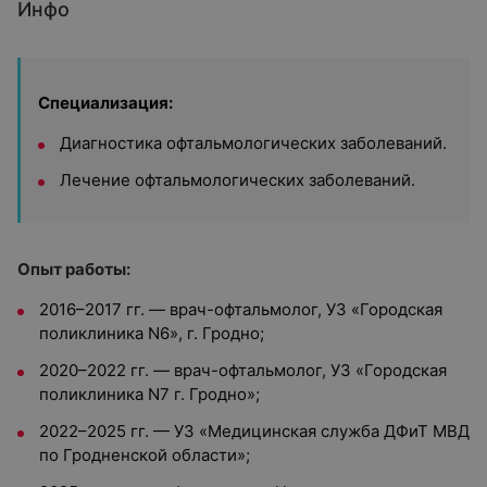
Инфо
Специализация:
Диагностика офтальмологических заболеваний.
Лечение офтальмологических заболеваний.
Опыт работы:
2016–2017 гг. — врач-офтальмолог, УЗ «Городская
поликлиника N6», г. Гродно;
2020–2022 гг. — врач-офтальмолог, УЗ «Городская
поликлиника N7 г. Гродно»;
2022–2025 гг. — УЗ «Медицинская служба ДФиТ МВД
по Гродненской области»;