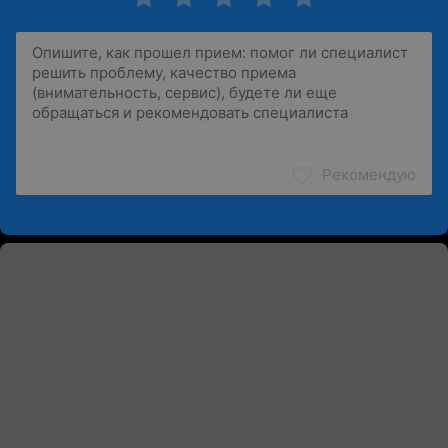
Рекомендую