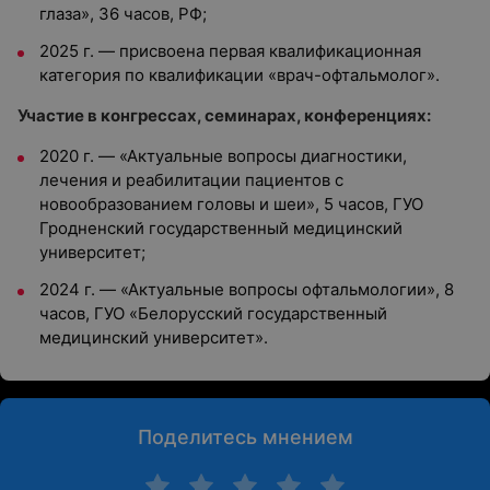
глаза», 36 часов, РФ;
2025 г. — присвоена первая квалификационная
категория по квалификации «врач-офтальмолог».
Участие в конгрессах, семинарах, конференциях:
2020 г. — «Актуальные вопросы диагностики,
лечения и реабилитации пациентов с
новообразованием головы и шеи», 5 часов, ГУО
Гродненский государственный медицинский
университет;
2024 г. — «Актуальные вопросы офтальмологии», 8
часов, ГУО «Белорусский государственный
медицинский университет».
Поделитесь мнением