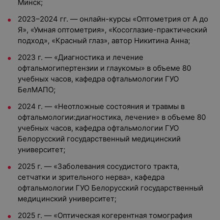
Минск;
2023–2024 гг. — онлайн-курсы «Оптометрия от А до
Я», «Умная оптометрия», «Косоглазие-практический
подход», «Красный глаз», автор Никитина Анна;
2023 г. — «Диагностика и лечение
офтальмогипертензии и глаукомы» в объеме 80
учебных часов, кафедра офтальмологии ГУО
БелМАПО;
2024 г. — «Неотложные состояния и травмы в
офтальмологии:диагностика, лечение» в объеме 80
учебных часов, кафедра офтальмологии ГУО
Белорусский государственный медицинский
университет;
2025 г. — «Заболевания сосудистого тракта,
сетчатки и зрительного нерва», кафедра
офтальмологии ГУО Белорусский государственный
медицинский университет;
2025 г. — «Оптическая когерентная томография