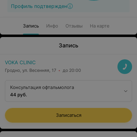
Профиль подтвержден
Запись
Инфо
Отзывы
На карте
Запись
VOKA CLINIC
Гродно, ул. Весенняя, 17
до 20:00
Консультация офтальмолога
44 руб.
Записаться