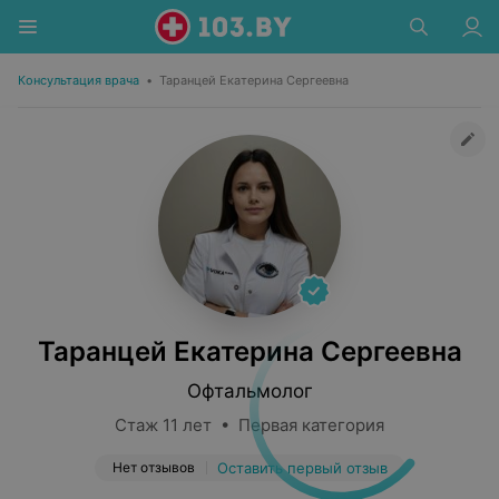
Консультация врача
•
Таранцей Екатерина Сергеевна
Таранцей Екатерина Сергеевна
Офтальмолог
Стаж 11 лет • Первая категория
Нет отзывов
Оставить первый отзыв