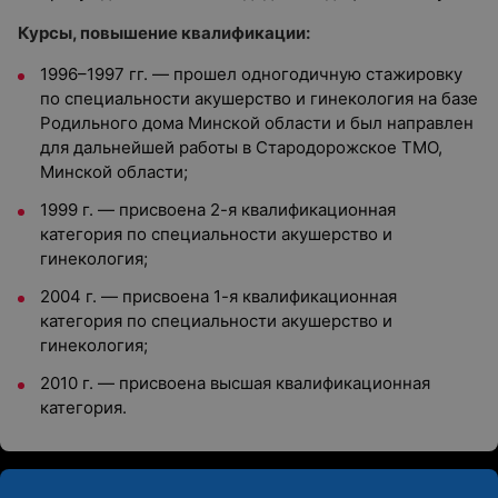
Курсы, повышение квалификации:
1996–1997 гг. — прошел одногодичную стажировку
по специальности акушерство и гинекология на базе
Родильного дома Минской области и был направлен
для дальнейшей работы в Стародорожское ТМО,
Минской области;
1999 г. — присвоена 2-я квалификационная
категория по специальности акушерство и
гинекология;
2004 г. — присвоена 1-я квалификационная
категория по специальности акушерство и
гинекология;
2010 г. — присвоена высшая квалификационная
категория.