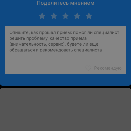
Поделитесь мнением
Рекомендую