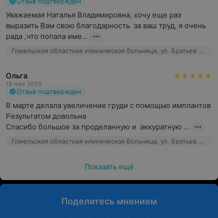
Отзыв подтвержден
Уважаемая Наталья Владимировна, хочу еще раз  
выразить Вам свою благодарность  за ваш труд, я очень 
рада ,что попала име...
Гомельская областная клиническая больница, ул. Братьев Лизюковых, 5
Ольга
18 мая 2026
Отзыв подтвержден
В марте делала увеличение груди с помощью имплантов 

Результатом довольна 

Спасибо большое за проделанную и  аккуратную ...
Гомельская областная клиническая больница, ул. Братьев Лизюковых, 5
Показать ещё
Поделитесь мнением