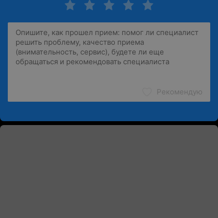
Рекомендую