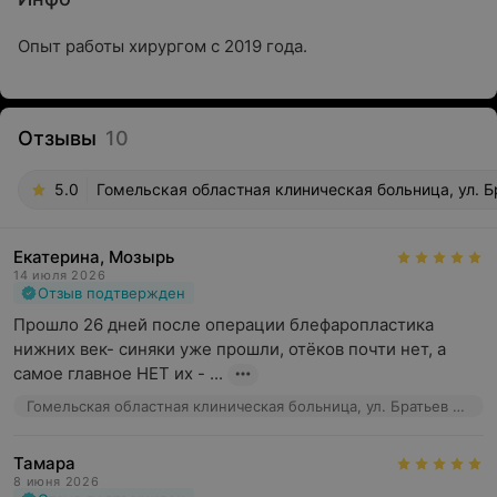
Опыт работы хирургом с 2019 года.
Отзывы
10
5.0
Гомельская областная клиническая больница, ул. 
Екатерина, Мозырь
14 июля 2026
Отзыв подтвержден
Прошло 26 дней после операции блефаропластика 
нижних век- синяки уже прошли, отёков почти нет, а 
самое главное НЕТ их - ...
Гомельская областная клиническая больница, ул. Братьев Лизюковых, 5
Тамара
8 июня 2026