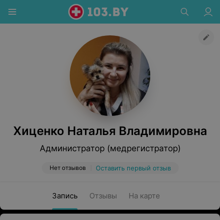
Хиценко Наталья Владимировна
Администратор (медрегистратор)
Нет отзывов
Оставить первый отзыв
Запись
Отзывы
На карте