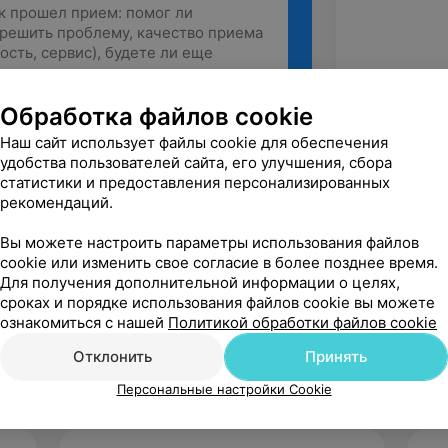
Обработка файлов cookie
Рекомендую
Наш сайт использует файлы cookie для обеспечения
удобства пользователей сайта, его улучшения, сбора
статистики и предоставления персонализированных
рекомендаций.
Вы можете настроить параметры использования файлов
cookie или изменить свое согласие в более позднее время.
Для получения дополнительной информации о целях,
сроках и порядке использования файлов cookie вы можете
ознакомиться с нашей
Политикой обработки файлов cookie
Отклонить
Принять
Персональные настройки Cookie