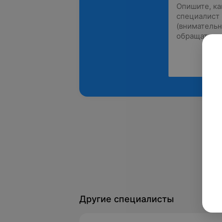
Другие специалисты