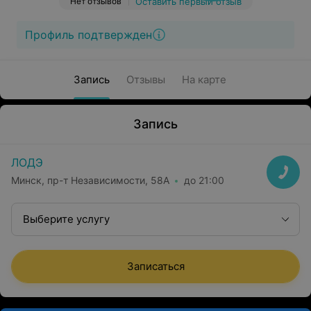
Нет отзывов
Оставить первый отзыв
Профиль подтвержден
Запись
Отзывы
На карте
Запись
ЛОДЭ
Минск, пр-т Независимости, 58А
до 21:00
Выберите услугу
Записаться