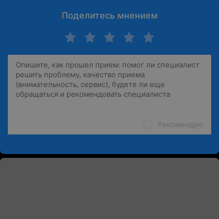
Поделитесь мнением
Рекомендую