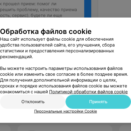
Обработка файлов cookie
Наш сайт использует файлы cookie для обеспечения
Рекомендую
удобства пользователей сайта, его улучшения, сбора
статистики и предоставления персонализированных
рекомендаций.
Вы можете настроить параметры использования файлов
cookie или изменить свое согласие в более позднее время.
Для получения дополнительной информации о целях,
сроках и порядке использования файлов cookie вы можете
ознакомиться с нашей
Политикой обработки файлов cookie
Отклонить
Принять
Персональные настройки Cookie