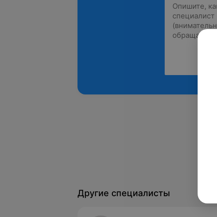
Другие специалисты