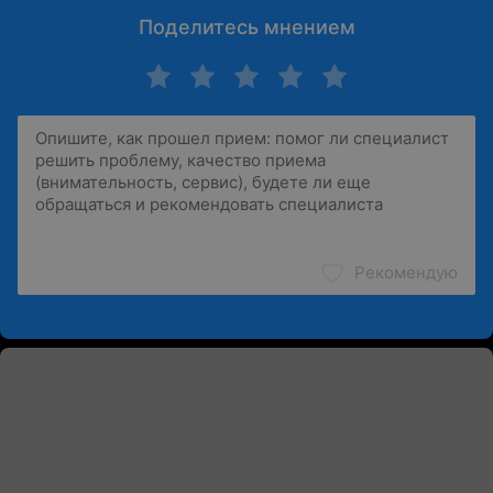
Поделитесь мнением
Рекомендую