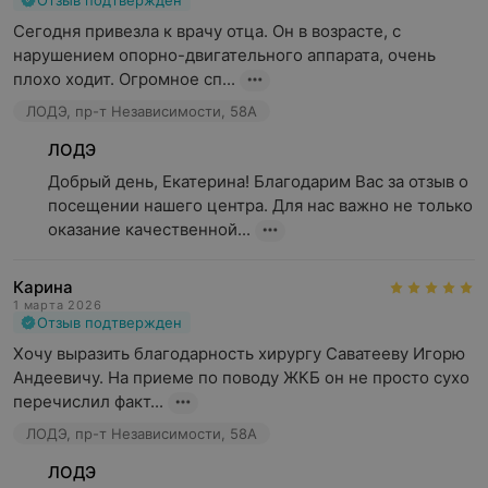
Отзыв подтвержден
Сегодня привезла к врачу отца. Он в возрасте, с 
нарушением опорно-двигательного аппарата, очень 
плохо ходит. Огромное сп...
ЛОДЭ, пр-т Независимости, 58А
ЛОДЭ
Добрый день, Екатерина! Благодарим Вас за отзыв о 
посещении нашего центра. Для нас важно не только 
оказание качественной...
Карина
1 марта 2026
Отзыв подтвержден
Хочу выразить благодарность хирургу Саватееву Игорю 
Андеевичу. На приеме по поводу ЖКБ он не просто сухо 
перечислил факт...
ЛОДЭ, пр-т Независимости, 58А
ЛОДЭ