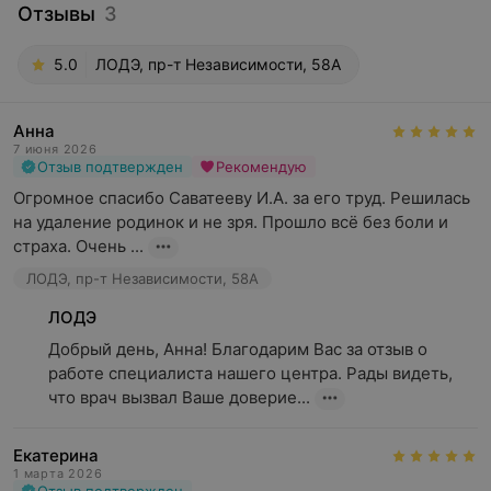
Отзывы
3
5.0
ЛОДЭ, пр-т Независимости, 58А
Анна
7 июня 2026
Отзыв подтвержден
Рекомендую
Огромное спасибо Саватееву И.А. за его труд. Решилась 
на удаление родинок и не зря. Прошло всё без боли и 
страха. Очень ...
ЛОДЭ, пр-т Независимости, 58А
ЛОДЭ
Добрый день, Анна! Благодарим Вас за отзыв о 
работе специалиста нашего центра. Рады видеть, 
что врач вызвал Ваше доверие...
Екатерина
1 марта 2026