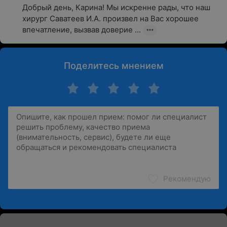
Добрый день, Карина! Мы искренне рады, что наш 
хирург Саватеев И.А. произвел на Вас хорошее 
впечатление, вызвав доверие ...
Поделитесь мнением
Рекомендую