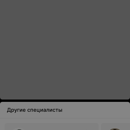
Другие специалисты