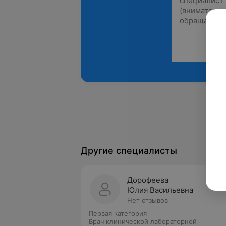
Другие специалисты
Дорофеева
Юлия Васильевна
Нет отзывов
Первая категория
Врач клинической лабораторной