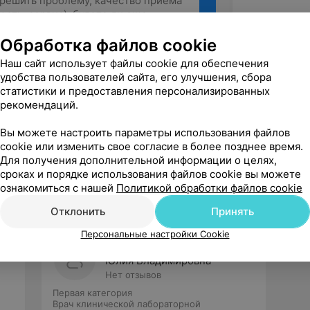
Обработка файлов cookie
Наш сайт использует файлы cookie для обеспечения
Рекомендую
удобства пользователей сайта, его улучшения, сбора
статистики и предоставления персонализированных
рекомендаций.
Вы можете настроить параметры использования файлов
cookie или изменить свое согласие в более позднее время.
Для получения дополнительной информации о целях,
сроках и порядке использования файлов cookie вы можете
ознакомиться с нашей
Политикой обработки файлов cookie
Отклонить
Принять
Персональные настройки Cookie
Левицкая
Юлия Владимировна
Нет отзывов
Первая категория
Врач клинической лабораторной