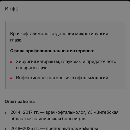
Инфо
Врач-офтальмолог отделения микрохирургии
глаза.
Сфера профессиональных интересов:
Хирургия катаракты, глаукомы и придаточного
аппарата глаза.
Инфекционная патология в офтальмологии.
Опыт работы:
2014–2017 гг. — врач-офтальмолог, УЗ «Витебская
областная клиническая больница».
2018–2025 гг. — преподаватель кафедры