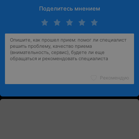
Поделитесь мнением
Рекомендую