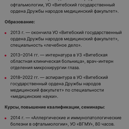
офтальмологии, УО «Витебский государственный
ордена Дружбы народов медицинский факультет».
Образование:
2013 г. — окончила УО «Витебский государственный
ордена Дружбы народов медицинский факультет»,
специальность «лечебное дело».
2013–2014 гг. — интернатура в УЗ «Витебская
областная клиническая больница», врач-интерн
отделения микрохирургии глаза.
2018–2022 гг. — аспирантура в УО «Витебский
государственный ордена Дружбы народов
медицинский факультет» по специальности
«медицинские науки».
Курсы, повышение квалификации, семинары:
2014 г. — «Аллергические и иммунопатологические
болезни в офтальмологии», УО «ВГМУ», 80 часов.