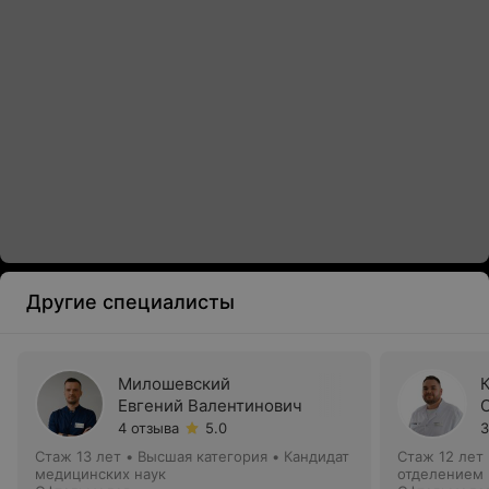
Другие специалисты
Милошевский
Евгений Валентинович
4 отзыва
5.0
3
Стаж 13 лет
•
Высшая категория
•
Кандидат
Стаж 12 лет
медицинских наук
отделением