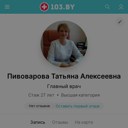
Пивоварова Татьяна Алексеевна
Главный врач
Стаж 27 лет • Высшая категория
Нет отзывов
Оставить первый отзыв
Запись
Отзывы
На карте