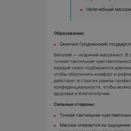
Нелечебный массаж
Образование:
Окончил
Гродненский государс
Виталий —
незрячий массажист. В 
точная тактильная чувствительнос
каждый сеанс подбираются давлени
чтобы обеспечить комфорт и рефл
действует в строгих рамках профес
конфиденциальности, чтобы можно
здоровье и благополучии.
Сильные стороны:
Точная тактильная чувствительн
Массаж опирается на ощущение 