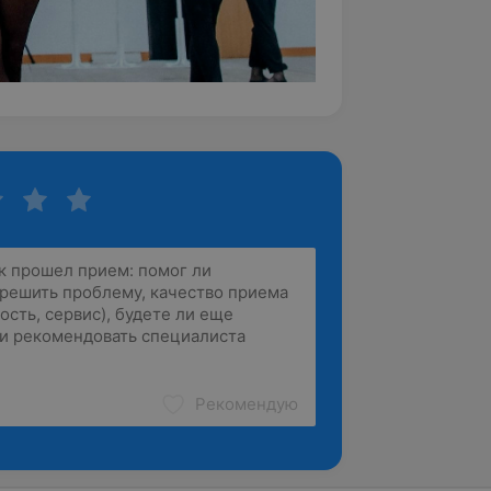
Рекомендую