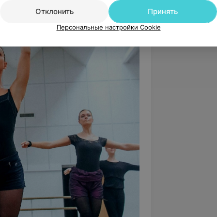
Отклонить
Принять
Персональные настройки Cookie