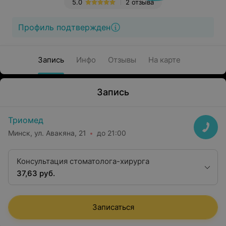
5.0
2 отзыва
Профиль подтвержден
Запись
Инфо
Отзывы
На карте
Запись
Триомед
Минск, ул. Авакяна, 21
до 21:00
Консультация стоматолога-хирурга
37,63 руб.
Записаться