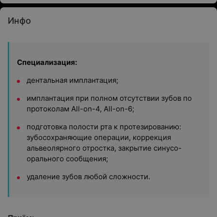
Инфо
Специализация:
дентальная имплантация;
имплантация при полном отсутствии зубов по
протоколам All-on-4, All-on-6;
подготовка полости рта к протезированию:
зубосохраняющие операции, коррекция
альвеолярного отростка, закрытие синусо-
орального сообщения;
удаление зубов любой сложности.