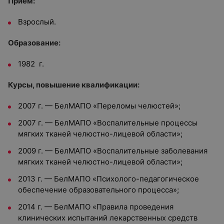
Приём:
Взрослый.
Образование:
1982 г.
Курсы, повышение квалификации:
2007 г. — БелМАПО «Переломы челюстей»;
2007 г. — БелМАПО «Воспалительные процессы
мягких тканей челюстно-лицевой области»;
2009 г. — БелМАПО «Воспалительные заболевания
мягких тканей челюстно-лицевой области»;
2013 г. — БелМАПО «Психолого-педагогическое
обеспечение образовательного процесса»;
2014 г. — БелМАПО «Правила проведения
клинических испытаний лекарственных средств